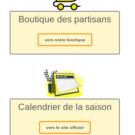
Boutique des partisans
vers notre boutique
Calendrier de la saison
vers le site officiel