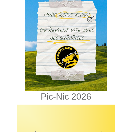
Pic-Nic 2026