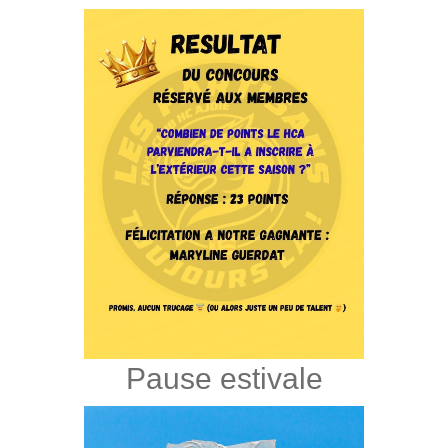
Pause estivale