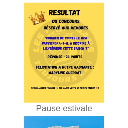
Pause estivale