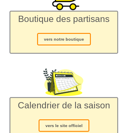
Boutique des partisans
vers notre boutique
Calendrier de la saison
vers le site officiel