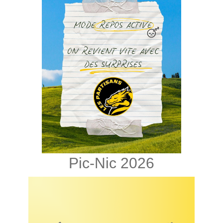
Pic-Nic 2026