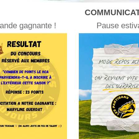
COMMUNICAT
ande gagnante !
Pause estiv