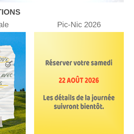
IONS
ale
Pic-Nic 2026