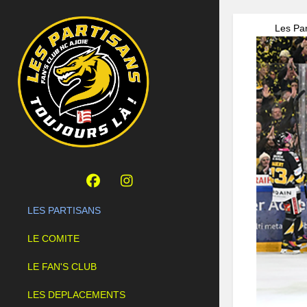
Les Par
LES PARTISANS
LE COMITE
LE FAN'S CLUB
LES DEPLACEMENTS