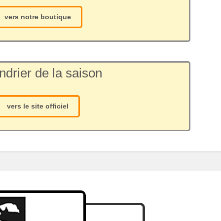
vers notre boutique
ndrier de la saison
vers le site officiel