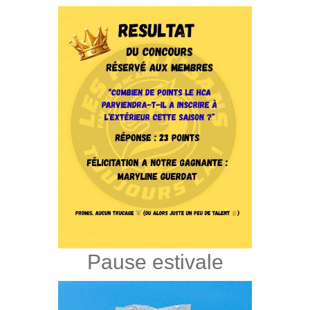
Pause estivale