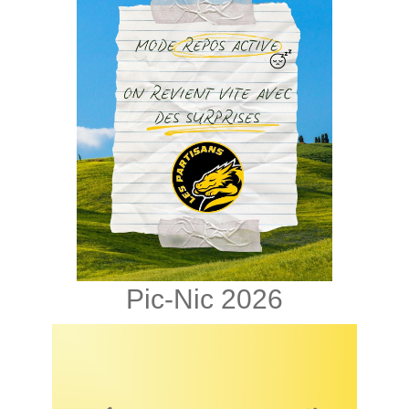
Pic-Nic 2026