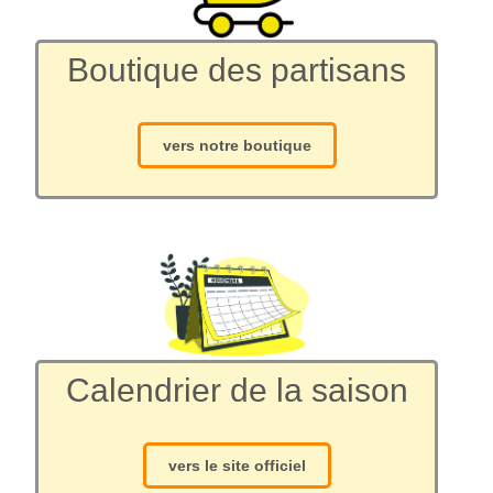
Boutique des partisans
vers notre boutique
Calendrier de la saison
vers le site officiel