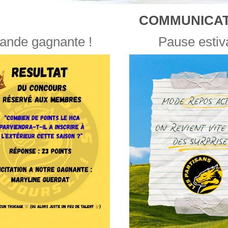
COMMUNICAT
ande gagnante !
Pause estiv