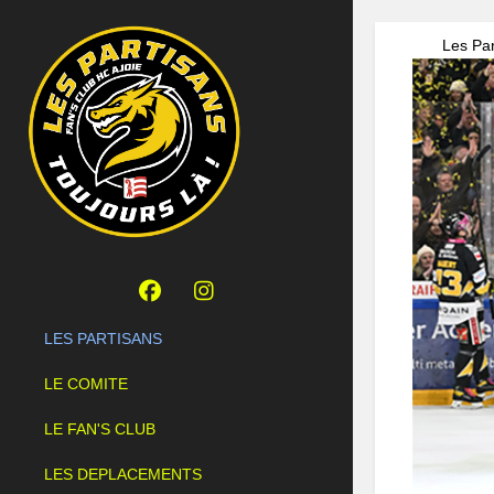
Les Par
LES PARTISANS
LE COMITE
LE FAN'S CLUB
LES DEPLACEMENTS