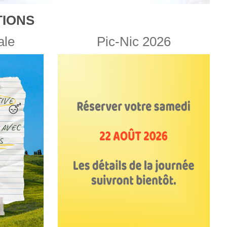
IONS
ale
Pic-Nic 2026