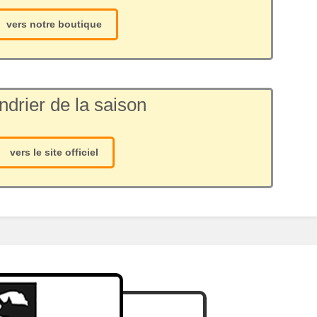
vers notre boutique
ndrier de la saison
vers le site officiel