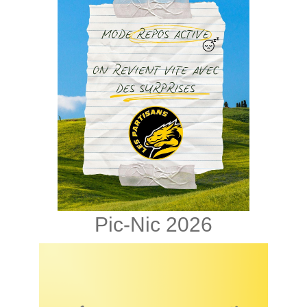
Pic-Nic 2026