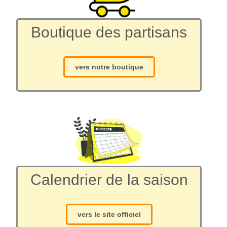
Boutique des partisans
vers notre boutique
Calendrier de la saison
vers le site officiel