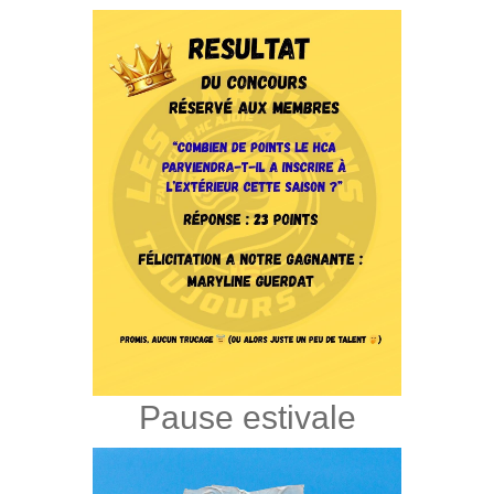
Pause estivale