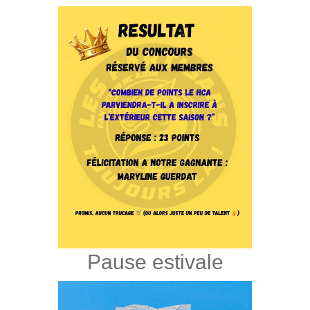
Pause estivale