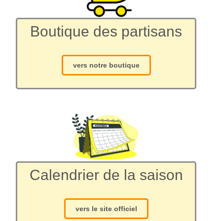
Boutique des partisans
vers notre boutique
Calendrier de la saison
vers le site officiel