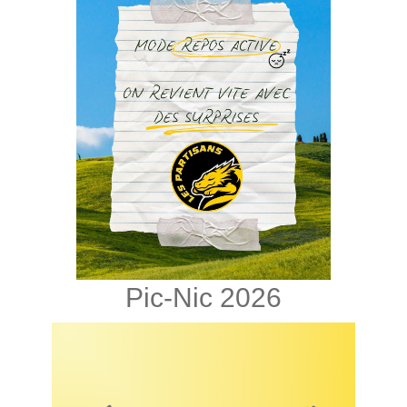
Pic-Nic 2026