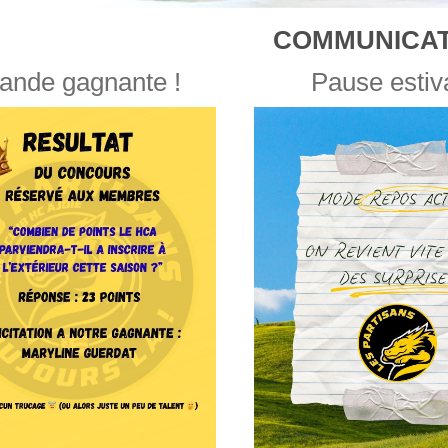
COMMUNICAT
ande gagnante !
Pause estiv