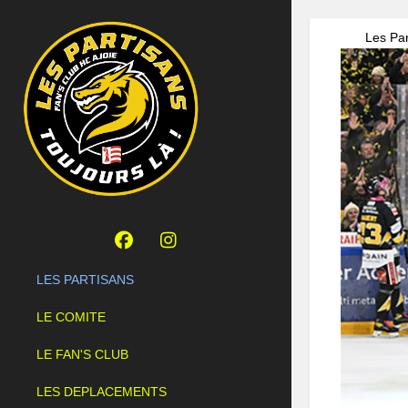
Les Par
LES PARTISANS
LE COMITE
LE FAN'S CLUB
LES DEPLACEMENTS