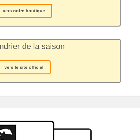
vers notre boutique
ndrier de la saison
vers le site officiel