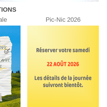
IONS
ale
Pic-Nic 2026